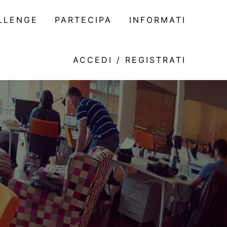
LLENGE
PARTECIPA
INFORMATI
ACCEDI / REGISTRATI