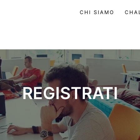
CHI SIAMO
CHA
REGISTRATI