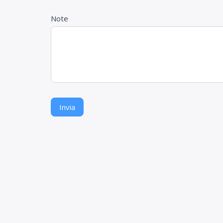
Note
Invia