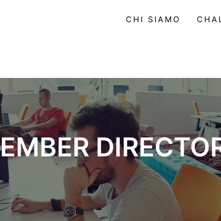
CHI SIAMO
CHA
EMBER DIRECTO