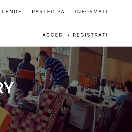
LLENGE
PARTECIPA
INFORMATI
ACCEDI / REGISTRATI
RY