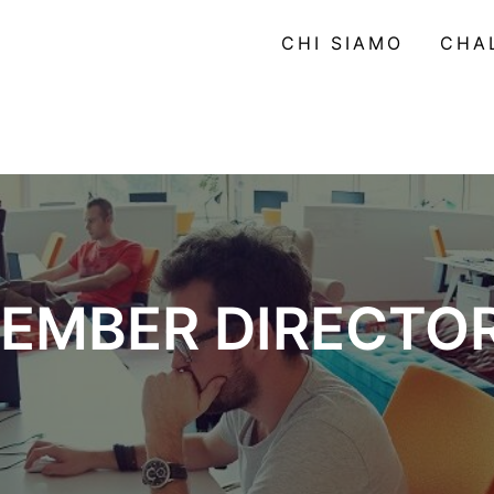
CHI SIAMO
CHA
EMBER DIRECTO