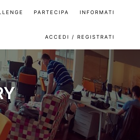
LLENGE
PARTECIPA
INFORMATI
ACCEDI / REGISTRATI
RY