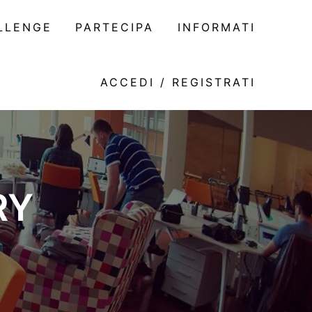
LLENGE
PARTECIPA
INFORMATI
ACCEDI / REGISTRATI
RY