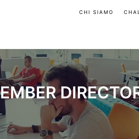
CHI SIAMO
CHA
EMBER DIRECTO